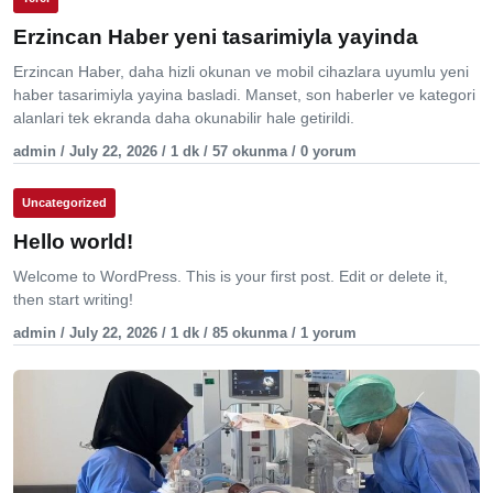
Erzincan Haber yeni tasarimiyla yayinda
Erzincan Haber, daha hizli okunan ve mobil cihazlara uyumlu yeni
haber tasarimiyla yayina basladi. Manset, son haberler ve kategori
alanlari tek ekranda daha okunabilir hale getirildi.
admin / July 22, 2026 / 1 dk / 57 okunma / 0 yorum
Uncategorized
Hello world!
Welcome to WordPress. This is your first post. Edit or delete it,
then start writing!
admin / July 22, 2026 / 1 dk / 85 okunma / 1 yorum