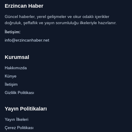
Erzincan Haber
Güncel haberler, yerel gelişmeler ve okur odaklı içerikler
doğruluk, şeffaflık ve yayın sorumluluğu ilkeleriyle hazırlanır.
İletişim:
info@erzincanhaber.net
Kurumsal
Hakkımızda
Künye
İletişim
Gizlilik Politikası
Yayın Politikaları
Yayın İlkeleri
Çerez Politikası