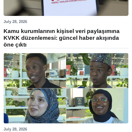
July 28, 2026
Kamu kurumlarının kişisel veri paylaşımına
KVKK düzenlemesi: güncel haber akışında
öne çıktı
July 28, 2026