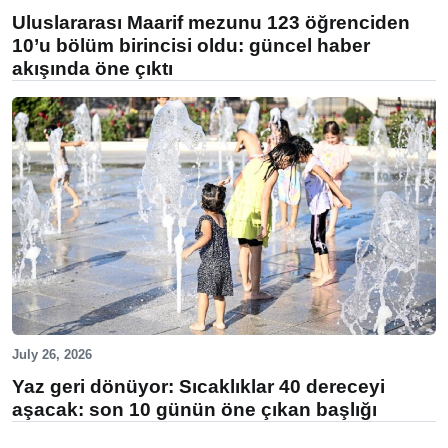
Uluslararası Maarif mezunu 123 öğrenciden
10’u bölüm birincisi oldu: güncel haber
akışında öne çıktı
July 26, 2026
Yaz geri dönüyor: Sıcaklıklar 40 dereceyi
aşacak: son 10 günün öne çıkan başlığı