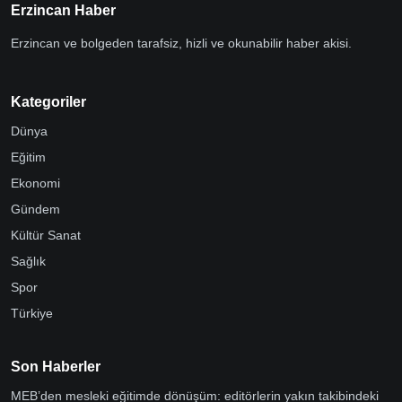
Erzincan Haber
Erzincan ve bolgeden tarafsiz, hizli ve okunabilir haber akisi.
Kategoriler
Dünya
Eğitim
Ekonomi
Gündem
Kültür Sanat
Sağlık
Spor
Türkiye
Son Haberler
MEB’den mesleki eğitimde dönüşüm: editörlerin yakın takibindeki