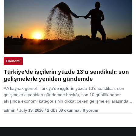
Ekonomi
Türkiye’de işçilerin yüzde 13’ü sendikalı: son
gelişmelerle yeniden gündemde
AA kaynak görseli Türkiye’de işçilerin yüzde 13’ü sendikalı: son
gelişmelerle yeniden gündemde başlığı, son 10 günlük haber
akışında ekonomi kategorisinin dikkat çeken gelişmeleri arasında...
admin / July 19, 2026 / 2 dk / 39 okunma / 0 yorum