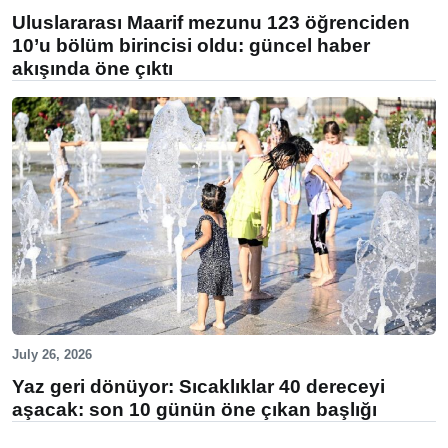
Uluslararası Maarif mezunu 123 öğrenciden
10’u bölüm birincisi oldu: güncel haber
akışında öne çıktı
July 26, 2026
Yaz geri dönüyor: Sıcaklıklar 40 dereceyi
aşacak: son 10 günün öne çıkan başlığı