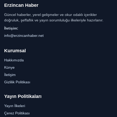
Erzincan Haber
Güncel haberler, yerel gelişmeler ve okur odaklı içerikler
doğruluk, şeffaflık ve yayın sorumluluğu ilkeleriyle hazırlanır.
İletişim:
info@erzincanhaber.net
Kurumsal
Hakkımızda
Künye
İletişim
Gizlilik Politikası
Yayın Politikaları
Yayın İlkeleri
Çerez Politikası