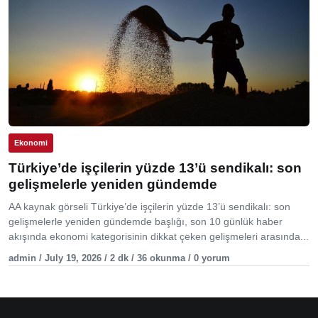
Ekonomi
Türkiye’de işçilerin yüzde 13’ü sendikalı: son
gelişmelerle yeniden gündemde
AA kaynak görseli Türkiye’de işçilerin yüzde 13’ü sendikalı: son
gelişmelerle yeniden gündemde başlığı, son 10 günlük haber
akışında ekonomi kategorisinin dikkat çeken gelişmeleri arasında...
admin / July 19, 2026 / 2 dk / 36 okunma / 0 yorum