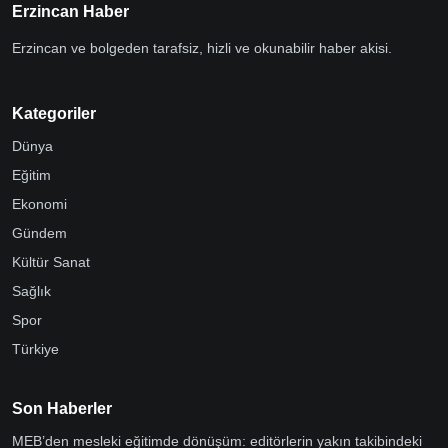
Erzincan Haber
Erzincan ve bolgeden tarafsiz, hizli ve okunabilir haber akisi.
Kategoriler
Dünya
Eğitim
Ekonomi
Gündem
Kültür Sanat
Sağlık
Spor
Türkiye
Son Haberler
MEB’den mesleki eğitimde dönüşüm: editörlerin yakın takibindeki