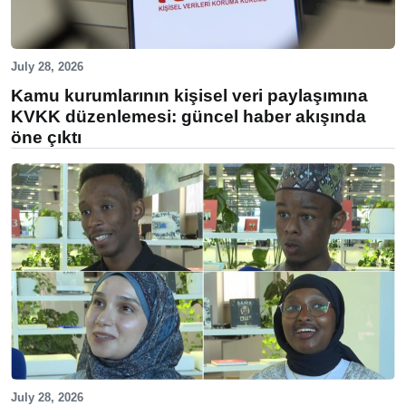
July 28, 2026
Kamu kurumlarının kişisel veri paylaşımına
KVKK düzenlemesi: güncel haber akışında
öne çıktı
July 28, 2026