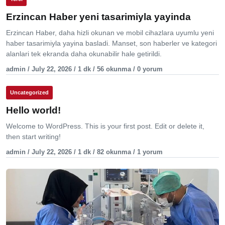
Erzincan Haber yeni tasarimiyla yayinda
Erzincan Haber, daha hizli okunan ve mobil cihazlara uyumlu yeni
haber tasarimiyla yayina basladi. Manset, son haberler ve kategori
alanlari tek ekranda daha okunabilir hale getirildi.
admin / July 22, 2026 / 1 dk / 56 okunma / 0 yorum
Uncategorized
Hello world!
Welcome to WordPress. This is your first post. Edit or delete it,
then start writing!
admin / July 22, 2026 / 1 dk / 82 okunma / 1 yorum