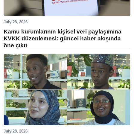
July 28, 2026
Kamu kurumlarının kişisel veri paylaşımına
KVKK düzenlemesi: güncel haber akışında
öne çıktı
July 28, 2026