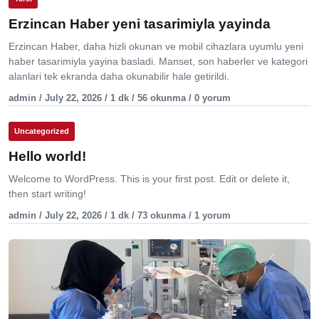
Erzincan Haber yeni tasarimiyla yayinda
Erzincan Haber, daha hizli okunan ve mobil cihazlara uyumlu yeni
haber tasarimiyla yayina basladi. Manset, son haberler ve kategori
alanlari tek ekranda daha okunabilir hale getirildi.
admin / July 22, 2026 / 1 dk / 56 okunma / 0 yorum
Uncategorized
Hello world!
Welcome to WordPress. This is your first post. Edit or delete it,
then start writing!
admin / July 22, 2026 / 1 dk / 73 okunma / 1 yorum