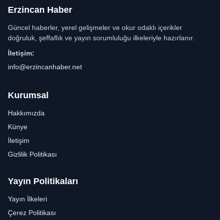
Erzincan Haber
Güncel haberler, yerel gelişmeler ve okur odaklı içerikler
doğruluk, şeffaflık ve yayın sorumluluğu ilkeleriyle hazırlanır.
İletişim:
info@erzincanhaber.net
Kurumsal
Hakkımızda
Künye
İletişim
Gizlilik Politikası
Yayın Politikaları
Yayın İlkeleri
Çerez Politikası