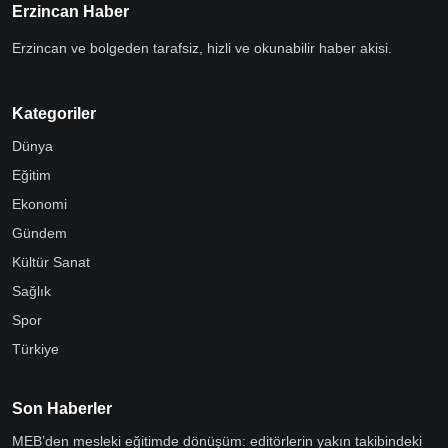
Erzincan Haber
Erzincan ve bolgeden tarafsiz, hizli ve okunabilir haber akisi.
Kategoriler
Dünya
Eğitim
Ekonomi
Gündem
Kültür Sanat
Sağlık
Spor
Türkiye
Son Haberler
MEB’den mesleki eğitimde dönüşüm: editörlerin yakın takibindeki