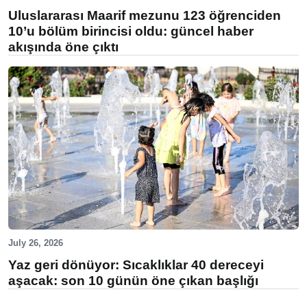
Uluslararası Maarif mezunu 123 öğrenciden
10’u bölüm birincisi oldu: güncel haber
akışında öne çıktı
July 26, 2026
Yaz geri dönüyor: Sıcaklıklar 40 dereceyi
aşacak: son 10 günün öne çıkan başlığı