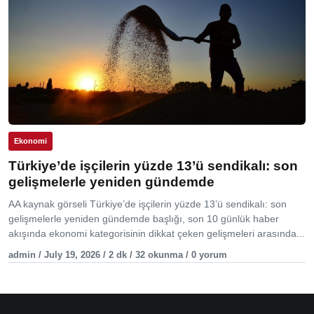
Ekonomi
Türkiye’de işçilerin yüzde 13’ü sendikalı: son
gelişmelerle yeniden gündemde
AA kaynak görseli Türkiye’de işçilerin yüzde 13’ü sendikalı: son
gelişmelerle yeniden gündemde başlığı, son 10 günlük haber
akışında ekonomi kategorisinin dikkat çeken gelişmeleri arasında...
admin / July 19, 2026 / 2 dk / 32 okunma / 0 yorum